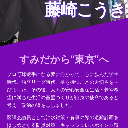
藤崎こうき
すみだから“東京”へ
プロ野球選手になる夢に向かって一心に歩んだ学生
時代、独立リーグ時代。夢を持つことの大切さを学
びました。その後、人々の安心安全な生活・夢や希
望に満ちた生活の基盤づくりが自身の使命であると
考え、政治の道を志しました。
区議会議員として治水対策・有事の際の避難計画を
はじめとする防災対策・キャッシュレスポイント還