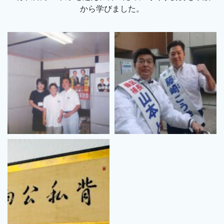
から学びました。