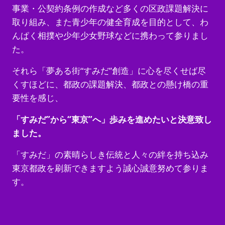
事業・公契約条例の作成など多くの区政課題解決に
取り組み、また青少年の健全育成を目的として、わ
んぱく相撲や少年少女野球などに携わって参りまし
た。
それら「夢ある街“すみだ”創造」に心を尽くせば尽
くすほどに、都政の課題解決、都政との懸け橋の重
要性を感じ、
「すみだ”から“東京”へ」歩みを進めたいと決意致し
ました。
「すみだ」の素晴らしき伝統と人々の絆を持ち込み
東京都政を刷新できますよう誠心誠意努めて参りま
す。