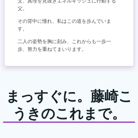
父、真理を見抜きエネルギッシュに行動する
父。
その背中に憧れ、私はこの道を歩んでいま
す。
二人の姿勢を胸に刻み、これからも一歩一
歩、努力を重ねてまいります。
まっすぐに。藤崎こ
うきのこれまで。