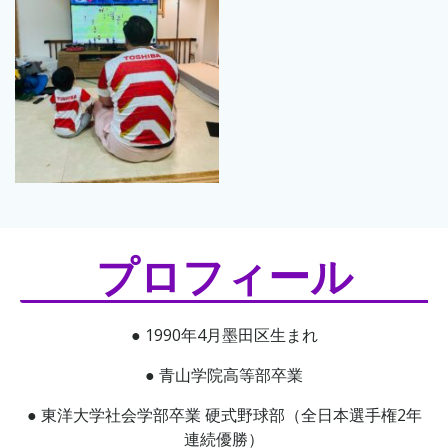
プロフィール
● 1990年4月墨田区生まれ
● 青山学院高等部卒業
● 東洋大学社会学部卒業 硬式野球部（全日本選手権2年
連続優勝）