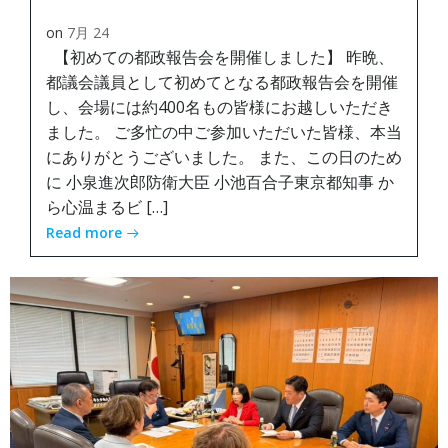
on
7月 24
【初めての都政報告会を開催しました】 昨晩、
都議会議員として初めてとなる都政報告会を開催
し、会場には約400名もの皆様にお越しいただき
ました。 ご多忙の中ご参加いただいた皆様、本当
にありがとうございました。 また、この日のため
に 小泉進次郎防衛大臣 小池百合子東京都知事 か
ら心温まるビ […]
Read more