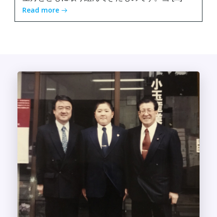
Read more