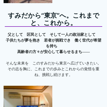
すみだから“東京”へ。これまで
と、これから。
父として 区民として そして一人の政治家として
子供たちが夢を抱き 若者が挑戦でき 働く世代が希望
を持ち
高齢者の方々が安心して暮らせるまち――
そんな未来を このすみだから東京へ広げていきたい。
その志を胸に、これまでの歩みとこれからの覚悟を重
ね、挑戦し続けます。