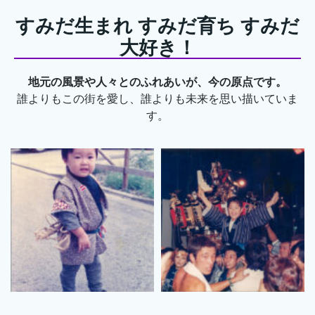
すみだ生まれ すみだ育ち すみだ
大好き！
地元の風景や人々とのふれあいが、今の原点です。
誰よりもこの街を愛し、誰よりも未来を思い描いていま
す。