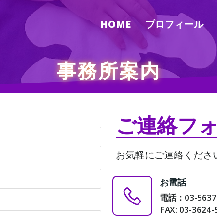
HOME
プロフィール
事務所案内
ご連絡フ
お気軽にご連絡くださ
お電話
電話：03-5637
FAX: 03-3624-