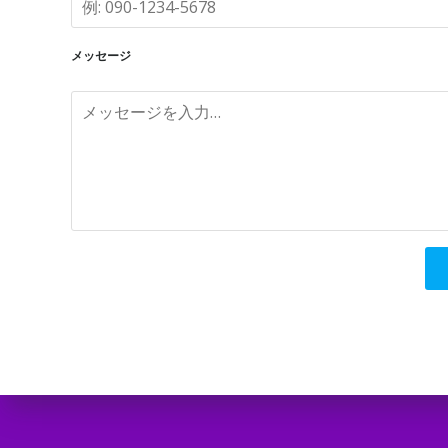
メッセージ