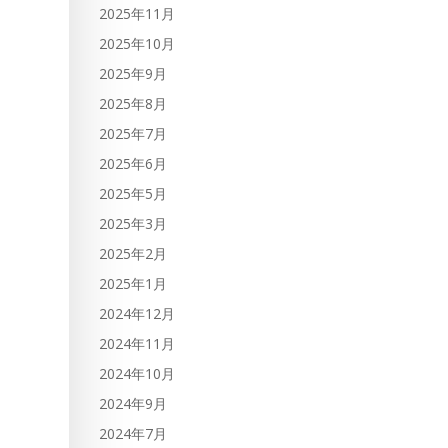
2025年11月
2025年10月
2025年9月
2025年8月
2025年7月
2025年6月
2025年5月
2025年3月
2025年2月
2025年1月
2024年12月
2024年11月
2024年10月
2024年9月
2024年7月