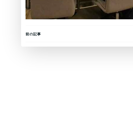
Post
前の記事
navigation