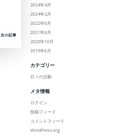
2024年4月
2024年2月
2022年6月
2021年6月
次の記事
2020年10月
2019年6月
カテゴリー
日々の活動
メタ情報
ログイン
投稿フィード
コメントフィード
WordPress.org