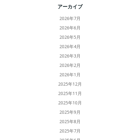
アーカイブ
2026年7月
2026年6月
2026年5月
2026年4月
2026年3月
2026年2月
2026年1月
2025年12月
2025年11月
2025年10月
2025年9月
2025年8月
2025年7月