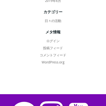
2019年6月
カテゴリー
日々の活動
メタ情報
ログイン
投稿フィード
コメントフィード
WordPress.org