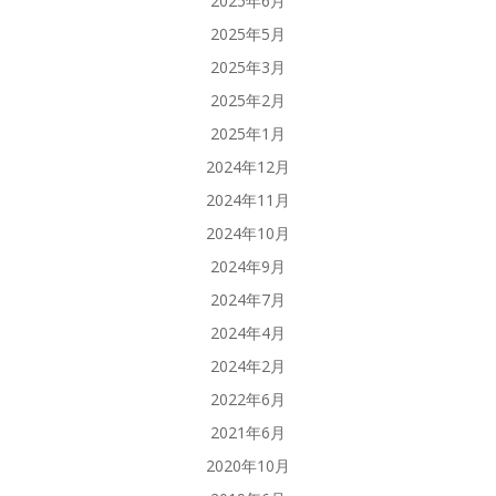
2025年6月
2025年5月
2025年3月
2025年2月
2025年1月
2024年12月
2024年11月
2024年10月
2024年9月
2024年7月
2024年4月
2024年2月
2022年6月
2021年6月
2020年10月