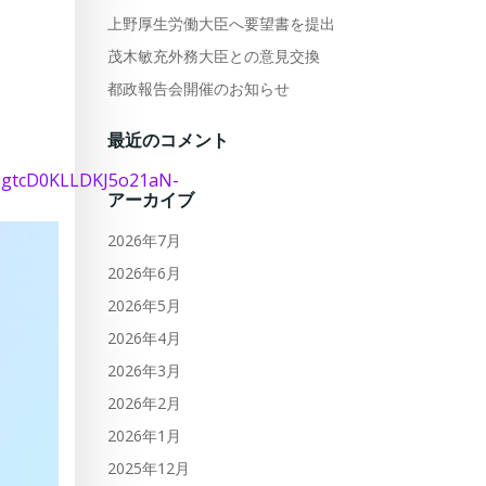
上野厚生労働大臣へ要望書を提出
茂木敏充外務大臣との意見交換
都政報告会開催のお知らせ
最近のコメント
gtcD0KLLDKJ5o21aN-
アーカイブ
2026年7月
2026年6月
2026年5月
2026年4月
2026年3月
2026年2月
2026年1月
2025年12月