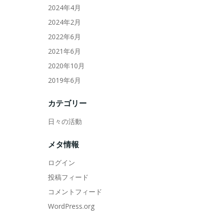
2024年4月
2024年2月
2022年6月
2021年6月
2020年10月
2019年6月
カテゴリー
日々の活動
メタ情報
ログイン
投稿フィード
コメントフィード
WordPress.org