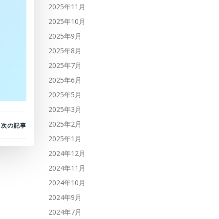
2025年11月
2025年10月
2025年9月
2025年8月
2025年7月
2025年6月
2025年5月
2025年3月
2025年2月
次の記事
2025年1月
2024年12月
2024年11月
2024年10月
2024年9月
2024年7月