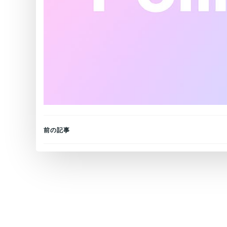
Post
前の記事
navigation