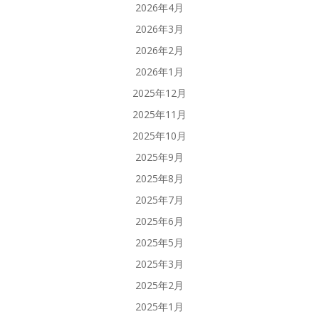
2026年4月
2026年3月
2026年2月
2026年1月
2025年12月
2025年11月
2025年10月
2025年9月
2025年8月
2025年7月
2025年6月
2025年5月
2025年3月
2025年2月
2025年1月