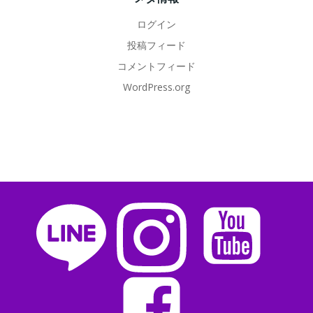
ログイン
投稿フィード
コメントフィード
WordPress.org