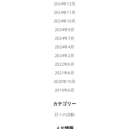
2024年12月
2024年11月
2024年10月
2024年9月
2024年7月
2024年4月
2024年2月
2022年6月
2021年6月
2020年10月
2019年6月
カテゴリー
日々の活動
メタ情報