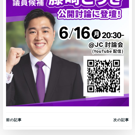
Post
Post
前の記事
次の記事