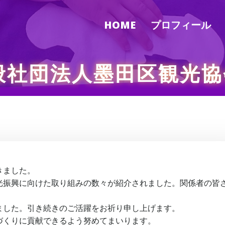
HOME
プロフィール
一般社団法人墨田区観光協
きました。
光振興に向けた取り組みの数々が紹介されました。関係者の皆
ました。引き続きのご活躍をお祈り申し上げます。
づくりに貢献できるよう努めてまいります。