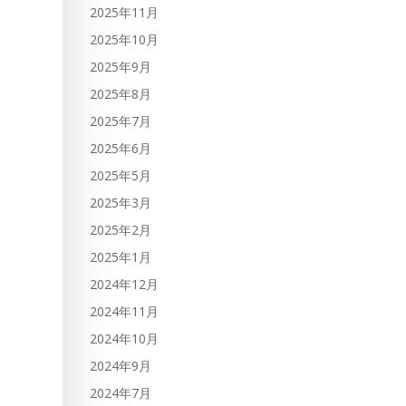
2025年11月
2025年10月
2025年9月
2025年8月
2025年7月
2025年6月
2025年5月
2025年3月
2025年2月
2025年1月
2024年12月
2024年11月
2024年10月
2024年9月
2024年7月