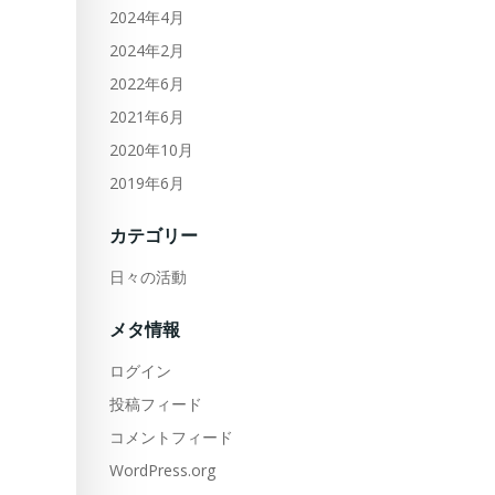
2024年4月
2024年2月
2022年6月
2021年6月
2020年10月
2019年6月
カテゴリー
日々の活動
メタ情報
ログイン
投稿フィード
コメントフィード
WordPress.org