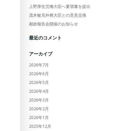
上野厚生労働大臣へ要望書を提出
茂木敏充外務大臣との意見交換
都政報告会開催のお知らせ
最近のコメント
アーカイブ
2026年7月
2026年6月
2026年5月
2026年4月
2026年3月
2026年2月
2026年1月
2025年12月