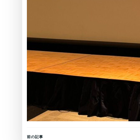
Post
前の記事