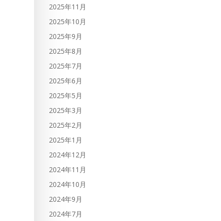
2025年11月
2025年10月
2025年9月
2025年8月
2025年7月
2025年6月
2025年5月
2025年3月
2025年2月
2025年1月
2024年12月
2024年11月
2024年10月
2024年9月
2024年7月