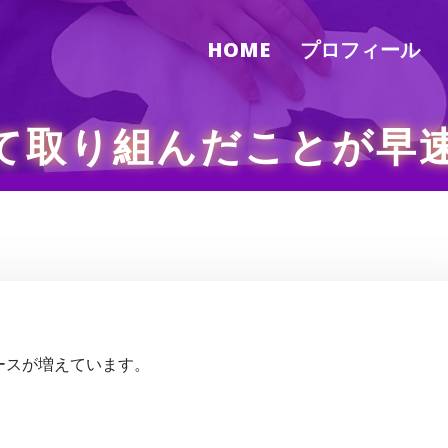
HOME
プロフィール
て取り組んだことが早
、
ースが増えています。