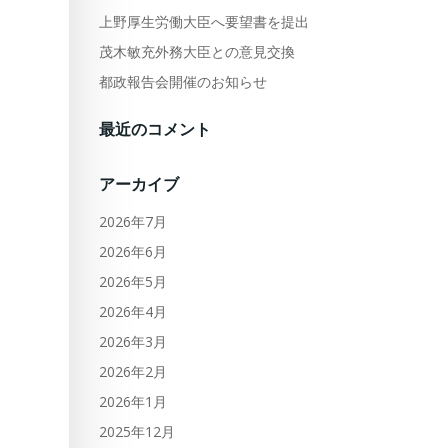
上野厚生労働大臣へ要望書を提出
茂木敏充外務大臣との意見交換
都政報告会開催のお知らせ
最近のコメント
アーカイブ
2026年7月
2026年6月
2026年5月
2026年4月
2026年3月
2026年2月
2026年1月
2025年12月