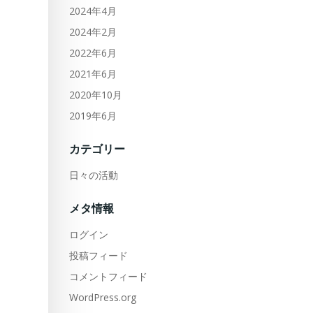
2024年4月
2024年2月
2022年6月
2021年6月
2020年10月
2019年6月
カテゴリー
日々の活動
メタ情報
ログイン
投稿フィード
コメントフィード
WordPress.org