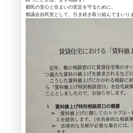
都民の安心と住まいの安定を守るために、
都議会自民党として、引き続き取り組んでまいり