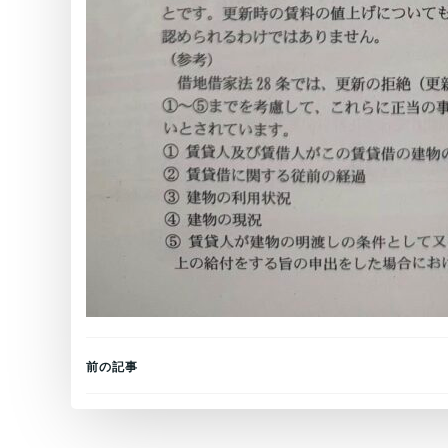
Post
前の記事
navigation