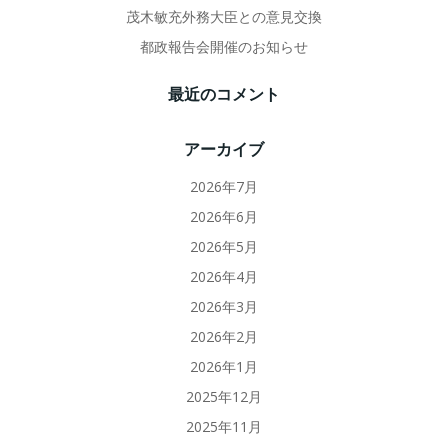
茂木敏充外務大臣との意見交換
都政報告会開催のお知らせ
最近のコメント
アーカイブ
2026年7月
2026年6月
2026年5月
2026年4月
2026年3月
2026年2月
2026年1月
2025年12月
2025年11月