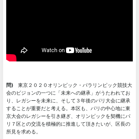
問)
東京２０２０オリンピック・パラリンピック競技大
会のビジョンの一つに「未来への継承」がうたわれてお
り、レガシーを未来に、そして３年後のパリ大会に継承
することが重要だと考える。本区も、パリの中心地に東
京大会のレガシーを引き継ぎ、オリンピックを契機にパ
リ７区との交流を積極的に推進して頂きたいが、区長の
所見を求める。