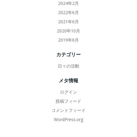
2024年2月
2022年6月
2021年6月
2020年10月
2019年6月
カテゴリー
日々の活動
メタ情報
ログイン
投稿フィード
コメントフィード
WordPress.org