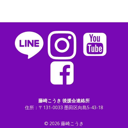
藤崎こうき 後援会連絡所
住所：〒131-0033 墨田区向島5-43-18
© 2026 藤崎こうき