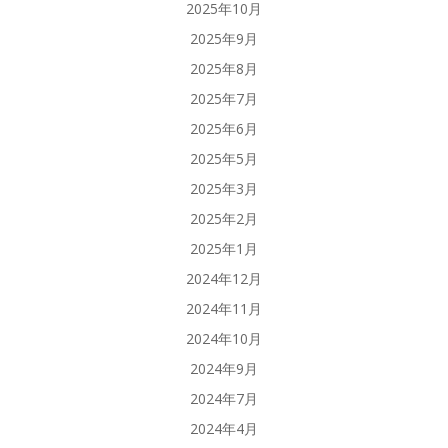
2025年10月
2025年9月
2025年8月
2025年7月
2025年6月
2025年5月
2025年3月
2025年2月
2025年1月
2024年12月
2024年11月
2024年10月
2024年9月
2024年7月
2024年4月