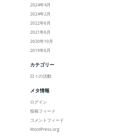
2024年4月
2024年2月
2022年6月
2021年6月
2020年10月
2019年6月
カテゴリー
日々の活動
メタ情報
ログイン
投稿フィード
コメントフィード
WordPress.org