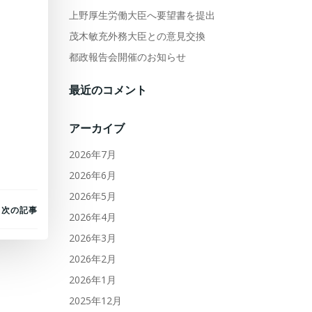
上野厚生労働大臣へ要望書を提出
茂木敏充外務大臣との意見交換
都政報告会開催のお知らせ
最近のコメント
アーカイブ
2026年7月
2026年6月
2026年5月
次の記事
2026年4月
2026年3月
2026年2月
2026年1月
2025年12月