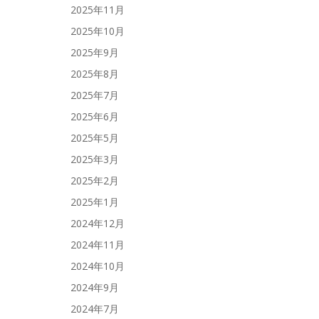
2025年11月
2025年10月
2025年9月
2025年8月
2025年7月
2025年6月
2025年5月
2025年3月
2025年2月
2025年1月
2024年12月
2024年11月
2024年10月
2024年9月
2024年7月