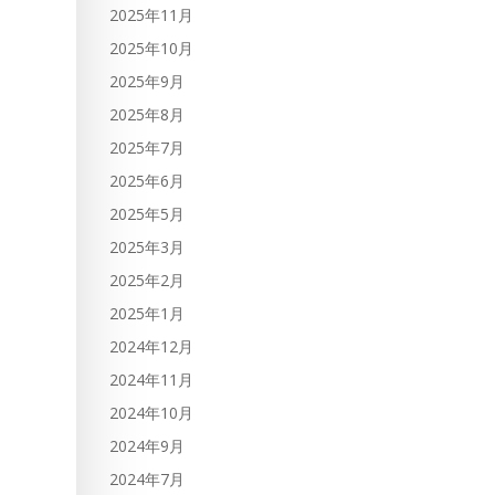
2025年11月
2025年10月
2025年9月
2025年8月
2025年7月
2025年6月
2025年5月
2025年3月
2025年2月
2025年1月
2024年12月
2024年11月
2024年10月
2024年9月
2024年7月