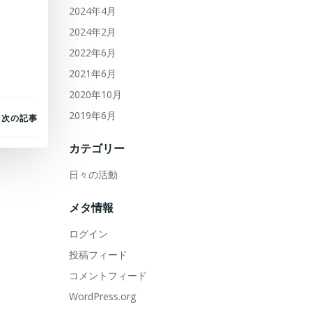
2024年4月
2024年2月
2022年6月
2021年6月
2020年10月
2019年6月
次の記事
カテゴリー
日々の活動
メタ情報
ログイン
投稿フィード
コメントフィード
WordPress.org