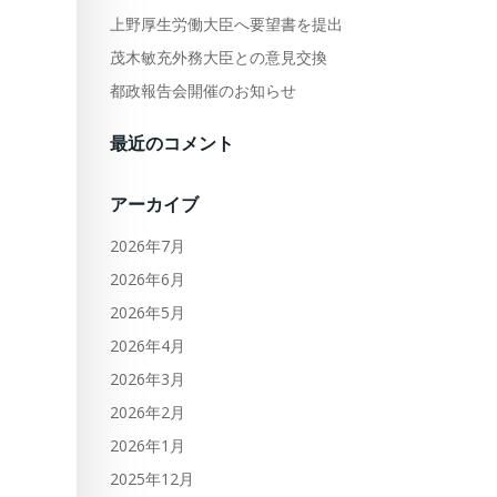
上野厚生労働大臣へ要望書を提出
茂木敏充外務大臣との意見交換
都政報告会開催のお知らせ
最近のコメント
アーカイブ
2026年7月
2026年6月
2026年5月
2026年4月
2026年3月
2026年2月
2026年1月
2025年12月