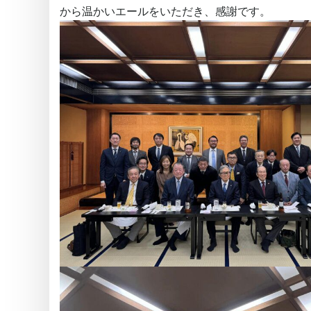
から温かいエールをいただき、感謝です。