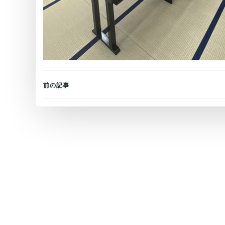
Post
前の記事
navigation